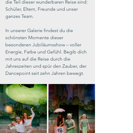
die Teil dieser wunderbaren Reise sind: 
Schüler, Eltern, Freunde und unser 
ganzes Team.
In unserer Galerie findest du die 
schönsten Momente dieser 
besonderen Jubiläumsshow – voller 
Energie, Farbe und Gefühl. Begib dich 
mit uns auf die Reise durch die 
Jahreszeiten und spür den Zauber, der 
Dancepoint seit zehn Jahren bewegt. 