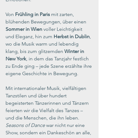
Von 
Frühling in Paris
 mit zarten, 
blühenden Bewegungen, über einen 
Sommer in Wien
 voller Leichtigkeit 
und Eleganz, hin zum 
Herbst in Dublin
, 
wo die Musik warm und lebendig 
klang, bis zum glitzernden 
Winter in 
New York
, in dem das Tanzjahr festlich 
zu Ende ging – jede Szene erzählte ihre 
eigene Geschichte in Bewegung.
Mit internationaler Musik, vielfältigen 
Tanzstilen und über hundert 
begeisterten Tänzerinnen und Tänzern 
feierten wir die Vielfalt des Tanzes – 
und die Menschen, die ihn leben. 
Seasons of Dance
 war nicht nur eine 
Show, sondern ein Dankeschön an alle, 