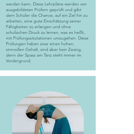
werden kann. Diese Lehrpläne werden von
ausgebildeten Prüfern geprüft und gibt
dem Schüler die Chance, auf ein Ziel hin zu
arbeiten, eine gute Einschätzung seiner
Fähigkeiten zu erlangen und ohne
schulischen Druck zu lernen, was es heißt,
mit Prüfungssitutationen umzugehen. Diese
Prüfungen haben zwar einen hohen,
sinnvollen Gehalt, sind aber kein Zwang,
denn der Spass am Tanz steht immer im
Vordergrund.