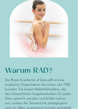
Warum RAD?
Die Royal Academie of Dance® ist eine
englische Organisation die schon seit 1920
besteht. Sie kreiert Ballettlehrpläne, die
den körperlichen Gegebenheiten für jedes
Alter gerecht werden und bildet Lehrer
aus, sodass die Tanztechnik pädagogisch
und vor allem anatomisch korrekt vermittelt