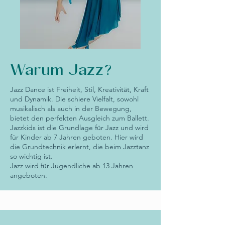
Warum Jazz?
Jazz Dance ist Freiheit, Stil, Kreativität, Kraft
und Dynamik. Die schiere Vielfalt, sowohl
musikalisch als auch in der Bewegung,
bietet den perfekten Ausgleich zum Ballett.
Jazzkids ist die Grundlage für Jazz und wird
für Kinder ab 7 Jahren geboten. Hier wird
die Grundtechnik erlernt, die beim Jazztanz
so wichtig ist.
Jazz wird für Jugendliche ab 13 Jahren
angeboten.