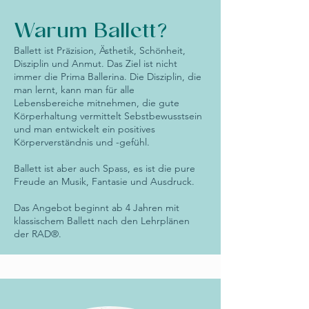
Warum Ballett?
Ballett ist Präzision, Ästhetik, Schönheit,
Disziplin und Anmut. Das Ziel ist nicht
immer die Prima Ballerina. Die Disziplin, die
man lernt, kann man für alle
Lebensbereiche mitnehmen, die gute
Körperhaltung vermittelt Sebstbewusstsein
und man entwickelt ein positives
Körperverständnis und -gefühl.
Ballett ist aber auch Spass, es ist die pure
Freude an Musik, Fantasie und Ausdruck.
Das Angebot beginnt ab 4 Jahren mit
klassischem Ballett nach den Lehrplänen
der RAD®.