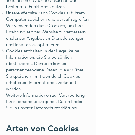
Teile unserer Website besuchen oder
bestimmte Funktionen nutzen.
Unsere Website kann Cookies auf Ihrem
Computer speichern und darauf zugreifen.
Wir verwenden diese Cookies, um Ihre
Erfahrung auf der Website zu verbessern
und unser Angebot an Dienstleistungen
und Inhalten zu optimieren.
Cookies enthalten in der Regel keine
Informationen, die Sie persönlich
identifizieren. Dennoch können
personenbezogene Daten, die wir über
Sie speichern, mit den durch Cookies
erhobenen Informationen verknüpft
werden.
Weitere Informationen zur Verarbeitung
Ihrer personenbezogenen Daten finden
Sie in unserer Datenschutzerklärung.
Arten von Cookies