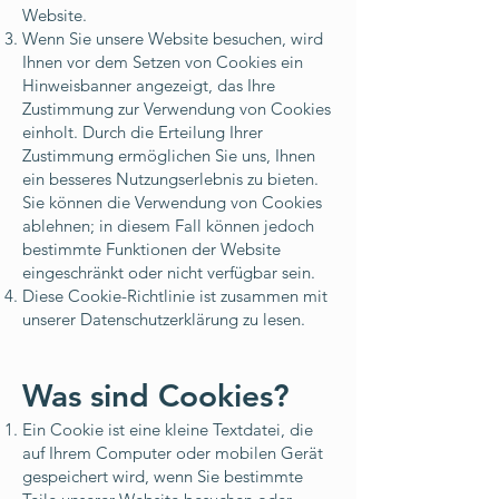
Website.
Wenn Sie unsere Website besuchen, wird
Ihnen vor dem Setzen von Cookies ein
Hinweisbanner angezeigt, das Ihre
Zustimmung zur Verwendung von Cookies
einholt. Durch die Erteilung Ihrer
Zustimmung ermöglichen Sie uns, Ihnen
ein besseres Nutzungserlebnis zu bieten.
Sie können die Verwendung von Cookies
ablehnen; in diesem Fall können jedoch
bestimmte Funktionen der Website
eingeschränkt oder nicht verfügbar sein.
Diese Cookie-Richtlinie ist zusammen mit
unserer Datenschutzerklärung zu lesen.
Was sind Cookies?
Ein Cookie ist eine kleine Textdatei, die
auf Ihrem Computer oder mobilen Gerät
gespeichert wird, wenn Sie bestimmte