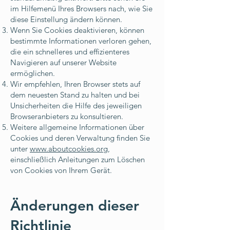
im Hilfemenü Ihres Browsers nach, wie Sie
diese Einstellung ändern können.
Wenn Sie Cookies deaktivieren, können
bestimmte Informationen verloren gehen,
die ein schnelleres und effizienteres
Navigieren auf unserer Website
ermöglichen.
Wir empfehlen, Ihren Browser stets auf
dem neuesten Stand zu halten und bei
Unsicherheiten die Hilfe des jeweiligen
Browseranbieters zu konsultieren.
Weitere allgemeine Informationen über
Cookies und deren Verwaltung finden Sie
unter
www.aboutcookies.org
,
einschließlich Anleitungen zum Löschen
von Cookies von Ihrem Gerät.
Änderungen dieser
Richtlinie