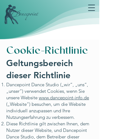
Cookie-Richtlinie
Geltungsbereich
dieser Richtlinie
Dancepoint Dance Studio („wir“, „uns“,
„unser“) verwendet Cookies, wenn Sie
unsere Website
www.dancepoint-info.de
(„Website“) besuchen, um die Website
individuell anzupassen und Ihre
Nutzungserfahrung zu verbessern.
Diese Richtlinie gilt zwischen Ihnen, dem
Nutzer dieser Website, und Dancepoint
Dance Studio, dem Betreiber dieser