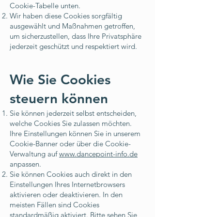
Cookie-Tabelle unten.
Wir haben diese Cookies sorgfältig
ausgewählt und Maßnahmen getroffen,
um sicherzustellen, dass Ihre Privatsphäre
jederzeit geschützt und respektiert wird.
Wie Sie Cookies
steuern können
Sie können jederzeit selbst entscheiden,
welche Cookies Sie zulassen möchten.
Ihre Einstellungen können Sie in unserem
Cookie-Banner oder über die Cookie-
Verwaltung auf
www.dancepoint-info.de
anpassen.
Sie können Cookies auch direkt in den
Einstellungen Ihres Internetbrowsers
aktivieren oder deaktivieren. In den
meisten Fällen sind Cookies
standardmäßig aktiviert. Bitte sehen Sie