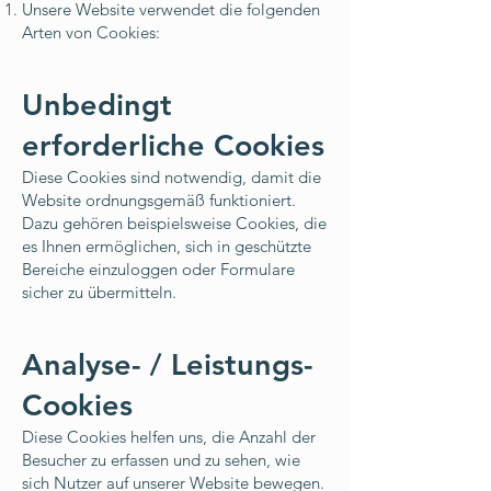
Unsere Website verwendet die folgenden
Arten von Cookies:
Unbedingt
erforderliche Cookies
Diese Cookies sind notwendig, damit die
Website ordnungsgemäß funktioniert.
Dazu gehören beispielsweise Cookies, die
es Ihnen ermöglichen, sich in geschützte
Bereiche einzuloggen oder Formulare
sicher zu übermitteln.
Analyse- / Leistungs-
Cookies
Diese Cookies helfen uns, die Anzahl der
Besucher zu erfassen und zu sehen, wie
sich Nutzer auf unserer Website bewegen.