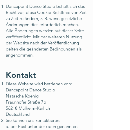
Dancepoint Dance Studio behält sich das
Recht vor, diese Cookie-Richtlinie von Zeit
zu Zeit zu ändern, z. B. wenn gesetzliche
Änderungen dies erforderlich machen.
Alle Änderungen werden auf dieser Seite
veröffentlicht. Mit der weiteren Nutzung
der Website nach der Veröffentlichung
gelten die geänderten Bedingungen als
angenommen.
Kontakt
Diese Website wird betrieben von:
Dancepoint Dance Studio
Natascha Koenig
Fraunhofer Straße 7b
56218 Mülheim-Kärlich
Deutschland
Sie können uns kontaktieren:
a. per Post unter der oben genannten