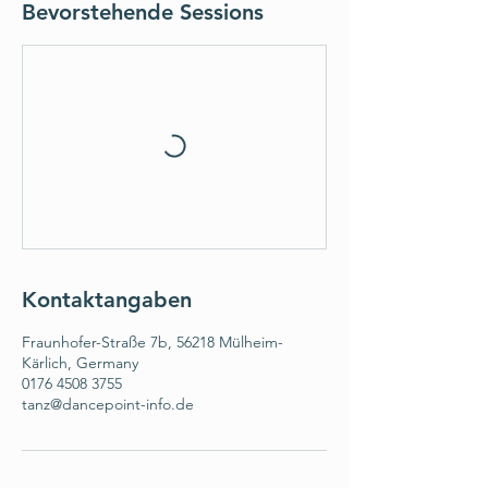
Bevorstehende Sessions
Kontaktangaben
Fraunhofer-Straße 7b, 56218 Mülheim-
Kärlich, Germany
0176 4508 3755
tanz@dancepoint-info.de