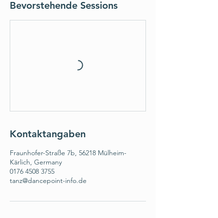
Bevorstehende Sessions
Kontaktangaben
Fraunhofer-Straße 7b, 56218 Mülheim-
Kärlich, Germany
0176 4508 3755
tanz@dancepoint-info.de