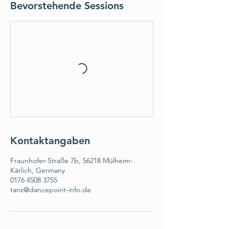
Bevorstehende Sessions
Kontaktangaben
Fraunhofer-Straße 7b, 56218 Mülheim-
Kärlich, Germany
0176 4508 3755
tanz@dancepoint-info.de