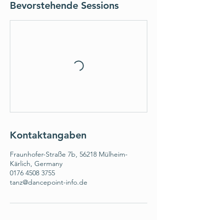
Bevorstehende Sessions
Kontaktangaben
Fraunhofer-Straße 7b, 56218 Mülheim-
Kärlich, Germany
0176 4508 3755
tanz@dancepoint-info.de