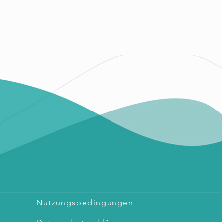
Nutzungsbedingungen