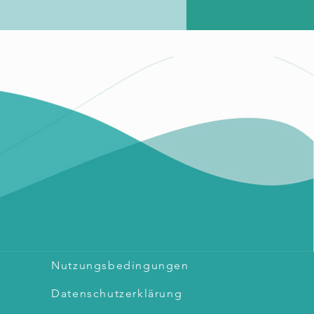
Nutzungsbedingungen
Datenschutzerklärung