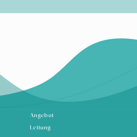
Angebot
Leitung