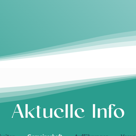
Aktuelle Info