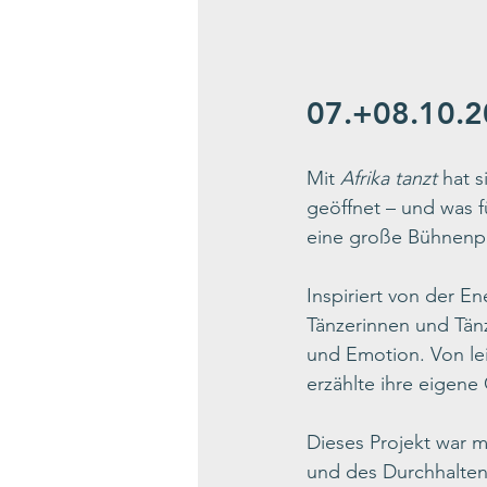
07.+08.10.
Mit 
Afrika tanzt
 hat 
geöffnet – und was f
eine große Bühnenp
Inspiriert von der E
Tänzerinnen und Tän
und Emotion. Von le
erzählte ihre eigene
Dieses Projekt war m
und des Durchhalten